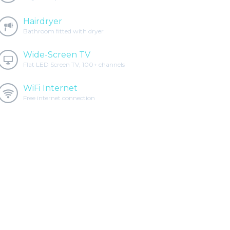
Hairdryer
Bathroom fitted with dryer
Wide-Screen TV
Flat LED Screen TV, 100+ channels
WiFi Internet
Free internet connection