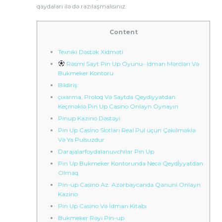
qaydaları ilə də razılaşmalısınız.
Content
Texniki Dəstək Xidməti
Rəsmi Sayt Pin Up Oyunu- Idman Mərcləri Və
Bukmeker Kontoru
Bildiriş:
çıxarma, Proloq Və Saytda Qeydiyyatdan
Keçməklə Pin Up Casino Onlayn Oynayın
Pinup Kazino Dəstəyi
Pin Up Casino Slotları Real Pul üçün Çəkilməklə
Və Ya Pulsuzdur
Darajalarfoydalanuvchilar Pin Up
Pin Up Bukmeker Kontorunda Necə Qeydi̇yyatdan
Olmaq
Pin-up Casino Az: Azərbaycanda Qanuni Onlayn
Kazino
Pin Up Casino Və İdman Kitabı
Bukmeker Rəyi Pin-up