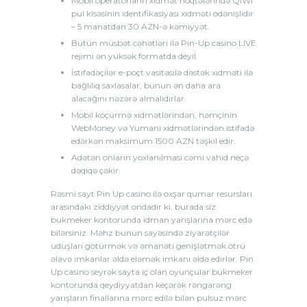
Mobil operatorların xidmət nöqtələrində QIWI
pul kisəsinin identifikasiyası xidməti ödənişlidir
– 5 manatdan 30 AZN-ə kəmiyyət.
Bütün müsbət cəhətləri ilə Pin-Up casino LIVE
rejimi ən yüksək formatda deyil.
İstifadəçilər e-poçt vasitəsilə dəstək xidməti ilə
bağlılıq saxlasalar, bunun ən daha ara
alacağını nəzərə almalıdırlar.
Mobil köçürmə xidmətlərindən, həmçinin
WebMoney və Yumani xidmətlərindən istifadə
edərkən maksimum 1500 AZN təşkil edir.
Adətən onların yoxlanılması cəmi vahid neçə
dəqiqə çəkir.
Rəsmi sayt Pin Up casino ilə oxşar qumar resursları
arasındakı ziddiyyət ondadır ki, burada siz
bukmeker kontorunda idman yarışlarına mərc edə
bilərsiniz. Məhz bunun sayəsində ziyarətçilər
uduşları götürmək və əmanəti genişlətmək ötrü
əlavə imkanlar əldə eləmək imkanı əldə edirlər. Pin
Up casino seyrək sayta iç olan oyunçular bukmeker
kontorunda qeydiyyatdan keçərək rəngarəng
yarışların finallarına mərc edilə bilən pulsuz mərc