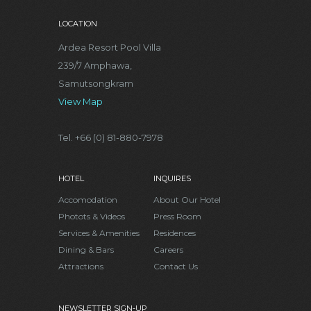
LOCATION
Ardea Resort Pool Villa
239/7 Amphawa,
Samutsongkram
View Map
Tel. +66 (0) 81-880-7978
HOTEL
INQUIRES
Accomodation
About Our Hotel
Photots & Videos
Press Room
Services & Amenities
Residences
Dining & Bars
Careers
Attractions
Contact Us
NEWSLETTER SIGN-UP