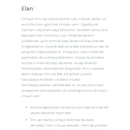
Elan:
Onlayn Pin Up casino online rubl, manat, dollar və
avro ilə mərc görmək imkanı verir. Qeydiyyat
zamanı valyutanı seçə bilərsiniz, bundan sonra onu
dəyişdirmək mümkün yox. Mobil proqramı
yükləmək üçün formal App Store və Play Market
mağazalarını ziyarət edə və orada kazinonun adı ilə
proqram tapa bilərsiniz. Proqramı rəsmi internet
saytından da yükləyə bilərsiniz. Müasir bukmeker
kontoru mərc etməyi sevənlər və lap əlverişli
kotirovkaları əldə eləmək istəyənlər ötrü məqsəd
seçim olacaq. Pin Up Bet AZ şirkəti çoxillik
təcrübəyə malikdir və daha müasir
texnologiyalardan istifadə edir ki, bu da ona mərc
prosesində təhlükəsizlik və rahatlığı təmin etməyə
imkan verir.
Kazino depozitlər və para çıxarmaq ötrü ətraflı
çeşidli dəyərlər təyin edir.
Pin up casino, onlayn bölməsi də daxil
olmaqla, həm virtual sikkələr, həm də praktik