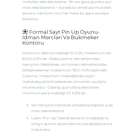
mükafatı əldə edə bilərlər. Ən azı gecə-gündüz pul
mərc edə bilərsiniz – burada siz əməli pul mükafatı
qazana, həmçinin onu hər hansı bir şeyə xərcləyə
bilərsiniz.
Formal Sayt Pin Up Oyunu-
Idman Mərcləri Və Bukmeker
Kontoru
Minimum ödəmə məbləği 10 AZN, maksimum isə
6000 AZN-dir. Mobil yazma xidmətlərindən,
həmçinin WebMoney və Yumani xidmətlərindən
istifadə edərkən maksimum 1500 AZN təşkil edir.
Çıxarma, maksimum məbləğlərdə oxşarı
məhdudiyyətlərlə sadalanan ümumən üsullarla
mümkündür. Ödəniş üçün sifariş edilə bilən
minimum para məbləği 30 AZN-dir.
Siz həmçinin təntənəli əmsallarla eSports-a da
mərc edə bilərsiniz.
Lakin “Pin-Up” brendi davamlı müddətdir ki,
onlayn qumar əyləncələrinin pərəstişkarlarına
məlumdur.