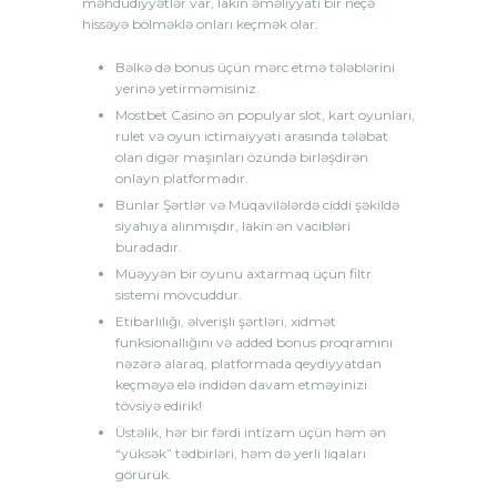
məhdudiyyətlər var, lakin əməliyyatı bir neçə
hissəyə bölməklə onları keçmək olar.
Bəlkə də bonus üçün mərc etmə tələblərini
yerinə yetirməmisiniz.
Mostbet Casino ən populyar slot, kart oyunları,
rulet və oyun ictimaiyyəti arasında tələbat
olan digər maşınları özündə birləşdirən
onlayn platformadır.
Bunlar Şərtlər və Müqavilələrdə ciddi şəkildə
siyahıya alınmışdır, lakin ən vacibləri
buradadır.
Müəyyən bir oyunu axtarmaq üçün filtr
sistemi mövcuddur.
Etibarlılığı, əlverişli şərtləri, xidmət
funksionallığını və added bonus proqramını
nəzərə alaraq, platformada qeydiyyatdan
keçməyə elə indidən davam etməyinizi
tövsiyə edirik!
Üstəlik, hər bir fərdi intizam üçün həm ən
“yüksək” tədbirləri, həm də yerli liqaları
görürük.