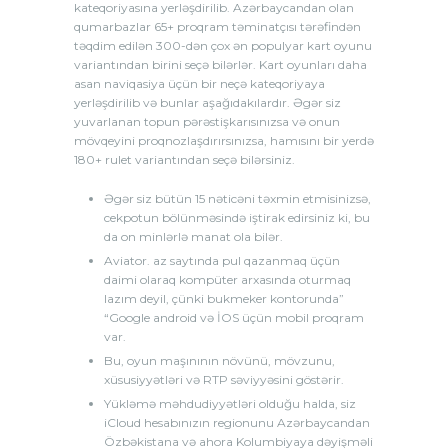
kateqoriyasına yerləşdirilib. Azərbaycandan olan
qumarbazlar 65+ proqram təminatçısı tərəfindən
təqdim edilən 300-dən çox ən populyar kart oyunu
variantından birini seçə bilərlər. Kart oyunları daha
asan naviqasiya üçün bir neçə kateqoriyaya
yerləşdirilib və bunlar aşağıdakılardır. Əgər siz
yuvarlanan topun pərəstişkarısınızsa və onun
mövqeyini proqnozlaşdırırsınızsa, hamısını bir yerdə
180+ rulet variantından seçə bilərsiniz.
Əgər siz bütün 15 nəticəni təxmin etmisinizsə,
cekpotun bölünməsində iştirak edirsiniz ki, bu
da on minlərlə manat ola bilər.
Aviator. az saytında pul qazanmaq üçün
daimi olaraq kompüter arxasında oturmaq
lazım deyil, çünki bukmeker kontorunda”
“Google android və İOS üçün mobil proqram
var.
Bu, oyun maşınının növünü, mövzunu,
xüsusiyyətləri və RTP səviyyəsini göstərir.
Yükləmə məhdudiyyətləri olduğu halda, siz
iCloud hesabınızın regionunu Azərbaycandan
Özbəkistana və ahora Kolumbiyaya dəyişməli