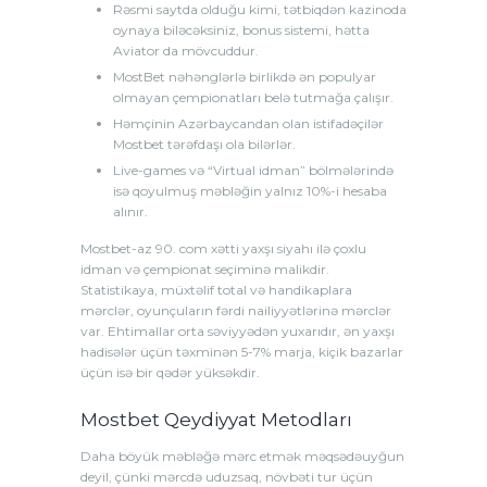
Rəsmi saytda olduğu kimi, tətbiqdən kazinoda
oynaya biləcəksiniz, bonus sistemi, hətta
Aviator da mövcuddur.
MostBet nəhənglərlə birlikdə ən populyar
olmayan çempionatları belə tutmağa çalışır.
Həmçinin Azərbaycandan olan istifadəçilər
Mostbet tərəfdaşı ola bilərlər.
Live-games və “Virtual idman” bölmələrində
isə qoyulmuş məbləğin yalnız 10%-i hesaba
alınır.
Mostbet-az 90. com xətti yaxşı siyahı ilə çoxlu
idman və çempionat seçiminə malikdir.
Statistikaya, müxtəlif total və handikaplara
mərclər, oyunçuların fərdi nailiyyətlərinə mərclər
var. Ehtimallar orta səviyyədən yuxarıdır, ən yaxşı
hadisələr üçün təxminən 5-7% marja, kiçik bazarlar
üçün isə bir qədər yüksəkdir.
Mostbet Qeydiyyat Metodları
Daha böyük məbləğə mərc etmək məqsədəuyğun
deyil, çünki mərcdə uduzsaq, növbəti tur üçün