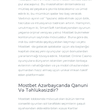
pul alacaqsınız. Bu məsləhətləri dinləməklə siz
mütləq əsl peşəkara çevrilə biləcəksiniz və ümid
edirik ki, bu mümkün qədər tez baş verəcək.
Vaxtınızı ayırın və” “qazanc əldə etmək üçün bilik,
təcrübə və intuisiyanızı tədricən artırın. Həmçinin,
unutmayın ki, SmartSoft tərtibatçısından oyunun
yeganə orijinal versiyası yalnız Mostbet bukmeker
kontorunun saytında mövcuddur. Buna görə də,
indi bu xidmətdə qeydiyyatdan keçməyi və jetx
Mostbet -də gələcək qələbələr üçün əla başlanğıc
kapitalı olacaq yeni oyunçular üçün bonuslardan
yararlanmağı tövsiyə edirik. Mostbet Online Casino
oyunçulara dünyanın istənilən yerindən birbaşa
evlərinin rahatlığından və ya mobil cihazlarından
qumardan həzz almaq üçün unikal imkan təklif
edən platformadır.
Mostbet Azərbaycanda Qanuni
Və Təhlükəsizdir?
Mostbet lobbisində mövcud olan bütün terme
conseillé oyunları sol tərəfdəki seçimlərin şaquli
siyahısından əldə edilə bilən xüsusi Kartlar