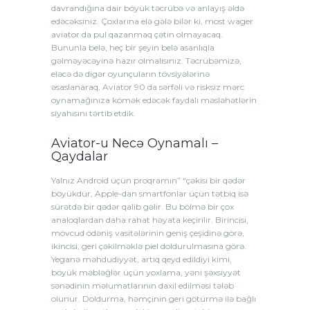
davrandığına dair böyük təcrübə və anlayış əldə
edəcəksiniz. Çoxlarına elə gələ bilər ki, most wager
aviator da pul qazanmaq çətin olmayacaq.
Bununla belə, heç bir şeyin belə asanlıqla
gəlməyəcəyinə hazır olmalısınız. Təcrübəmizə,
eləcə də digər oyunçuların tövsiyələrinə
əsaslanaraq, Aviator 90 da sərfəli və risksiz mərc
oynamağınıza kömək edəcək faydalı məsləhətlərin
siyahısını tərtib etdik.
Aviator-u Necə Oynamalı –
Qaydalar
Yalnız Android üçün proqramın” “çəkisi bir qədər
böyükdür, Apple-dan smartfonlar üçün tətbiq isə
sürətdə bir qədər qalib gəlir. Bu bölmə bir çox
analoqlardan daha rahat həyata keçirilir. Birincisi,
mövcud ödəniş vasitələrinin geniş çeşidinə görə,
ikincisi, geri çəkilməklə piel doldurulmasına görə.
Yeganə məhdudiyyət, artıq qeyd edildiyi kimi,
böyük məbləğlər üçün yoxlama, yəni şəxsiyyət
sənədinin məlumatlarının daxil edilməsi tələb
olunur. Doldurma, həmçinin geri götürmə ilə bağlı