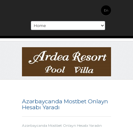
En
Azərbaycanda Mostbet Onlayn
Hesabı Yaradı
Azərbaycanda Mostbet Onlayn Hesabı Yaradın