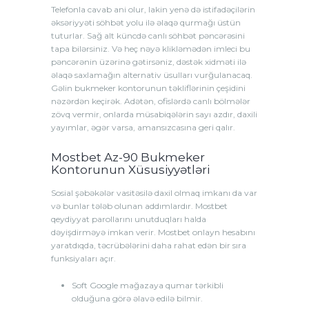
Telefonla cavab ani olur, lakin yenə də istifadəçilərin
əksəriyyəti söhbət yolu ilə əlaqə qurmağı üstün
tuturlar. Sağ alt küncdə canlı söhbət pəncərəsini
tapa bilərsiniz. Və heç nəyə klikləmədən imleci bu
pəncərənin üzərinə gətirsəniz, dəstək xidməti ilə
əlaqə saxlamağın alternativ üsulları vurğulanacaq.
Gəlin bukmeker kontorunun təkliflərinin çeşidini
nəzərdən keçirək. Adətən, ofislərdə canlı bölmələr
zövq vermir, onlarda müsabiqələrin sayı azdır, daxili
yayımlar, əgər varsa, amansızcasına geri qalır.
Mostbet Az-90 Bukmeker
Kontorunun Xüsusiyyətləri
Sosial şəbəkələr vasitəsilə daxil olmaq imkanı da var
və bunlar tələb olunan addımlardır. Mostbet
qeydiyyat parollarını unutduqları halda
dəyişdirməyə imkan verir. Mostbet onlayn hesabını
yaratdıqda, təcrübələrini daha rahat edən bir sıra
funksiyaları açır.
Soft Google mağazaya qumar tərkibli
olduğuna görə əlavə edilə bilmir.