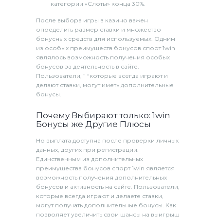
категории «Слоты» конца 30%.
После выбора игры в казино важен
определить размер ставки и множество
бонусных средств для используемых. Одним
из особых преимуществ бонусов спорт 1win
являлось возможность получения особых
бонусов за деятельность в сайте.
Пользователи, ” “которые всегда играют и
делают ставки, могут иметь дополнительные
бонусы.
Почему Выбирают только: 1win
Бонусы же Другие Плюсы
Но выплата доступна после проверки личных
данных, других при регистрации.
Единственным из дополнительных
преимущества бонусов спорт 1win является
возможность получения дополнительных
бонусов и активность на сайте. Пользователи,
которые всегда играют и делаете ставки,
могут получать дополнительные бонусы. Как
позволяет увеличить свои шансы на выигрыш