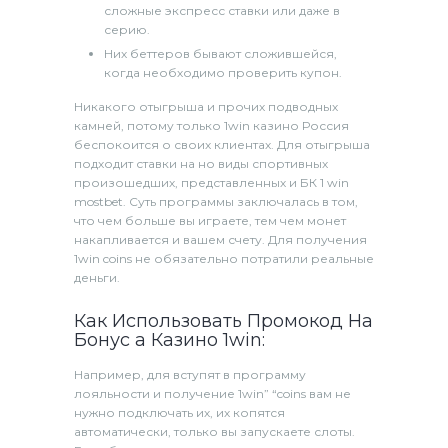
сложные экспресс ставки или даже в
серию.
Них беттеров бывают сложившейся,
когда необходимо проверить купон.
Никакого отыгрыша и прочих подводных
камней, потому только 1win казино Россия
беспокоится о своих клиентах. Для отыгрыша
подходит ставки на но виды спортивных
произошедших, представленных и БК 1 win
mostbet. Суть программы заключалась в том,
что чем больше вы играете, тем чем монет
накапливается и вашем счету. Для получения
1win coins не обязательно потратили реальные
деньги.
Как Использовать Промокод На
Бонус а Казино 1win:
Например, для вступят в программу
лояльности и получение 1win” “coins вам не
нужно подключать их, их копятся
автоматически, только вы запускаете слоты.