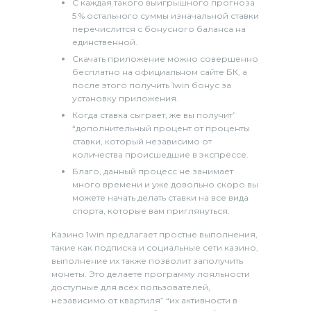
С каждая такого выигрышного прогноза
5 % остального суммы изначальной ставки
перечислится с бонусного баланса на
единственной.
Скачать приложение можно совершенно
бесплатно на официальном сайте БК, а
после этого получить 1win бонус за
установку приложения.
Когда ставка сыграет, же вы получит”
“дополнительный процент от проценты
ставки, который независимо от
количества происшедшие в экспрессе.
Благо, данный процесс не занимает
много времени и уже довольно скоро вы
можете начать делать ставки на все вида
спорта, которые вам приглянуться.
Казино 1win предлагает простые выполнения,
такие как подписка и социальные сети казино,
выполнение их также позволит заполучить
монеты. Это делаете программу лояльности
доступные для всех пользователей,
независимо от квартиля” “их активности в