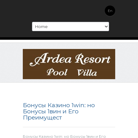
En
Бонусы Казино 1win: но
Бонусы 1вин и Его
Преимущест
Бонусы Казино 1win: но Бонусы 1вин и Его