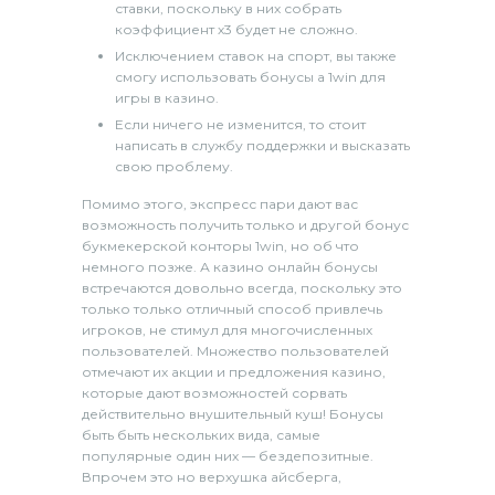
ставки, поскольку в них собрать
коэффициент х3 будет не сложно.
Исключением ставок на спорт, вы также
смогу использовать бонусы а 1win для
игры в казино.
Если ничего не изменится, то стоит
написать в службу поддержки и высказать
свою проблему.
Помимо этого, экспресс пари дают вас
возможность получить только и другой бонус
букмекерской конторы 1win, но об что
немного позже. А казино онлайн бонусы
встречаются довольно всегда, поскольку это
только только отличный способ привлечь
игроков, не стимул для многочисленных
пользователей. Множество пользователей
отмечают их акции и предложения казино,
которые дают возможностей сорвать
действительно внушительный куш! Бонусы
быть быть нескольких вида, самые
популярные один них — бездепозитные.
Впрочем это но верхушка айсберга,