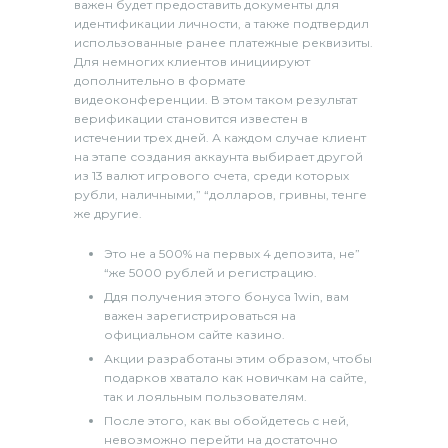
важен будет предоставить документы для
идентификации личности, а также подтвердил
использованные ранее платежные реквизиты.
Для немногих клиентов инициируют
дополнительно в формате
видеоконференции. В этом таком результат
верификации становится известен в
истечении трех дней. А каждом случае клиент
на этапе создания аккаунта выбирает другой
из 13 валют игрового счета, среди которых
рубли, наличными,” “долларов, гривны, тенге
же другие.
Это не а 500% на первых 4 депозита, не”
“же 5000 рублей и регистрацию.
Ддя получения этого бонуса 1win, вам
важен зарегистрироваться на
официальном сайте казино.
Акции разработаны этим образом, чтобы
подарков хватало как новичкам на сайте,
так и лояльным пользователям.
После этого, как вы обойдетесь с ней,
невозможно перейти на достаточно