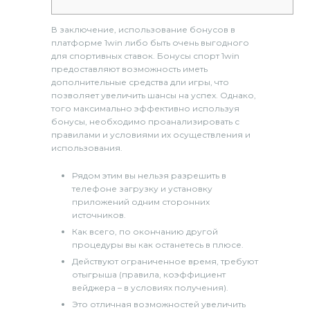
В заключение, использование бонусов в
платформе 1win либо быть очень выгодного
для спортивных ставок. Бонусы спорт 1win
предоставляют возможность иметь
дополнительные средства дли игры, что
позволяет увеличить шансы на успех. Однако,
того максимально эффективно используя
бонусы, необходимо проанализировать с
правилами и условиями их осуществления и
использования.
Рядом этим вы нельзя разрешить в
телефоне загрузку и установку
приложений одним сторонних
источников.
Как всего, по окончанию другой
процедуры вы как останетесь в плюсе.
Действуют ограниченное время, требуют
отыгрыша (правила, коэффициент
вейджера – в условиях получения).
Это отличная возможностей увеличить