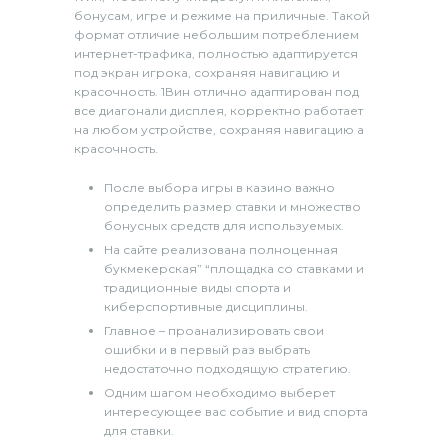
бонусам, игре и режиме на приличные. Такой
формат отличие небольшим потреблением
интернет-трафика, полностью адаптируется
под экран игрока, сохраняя навигацию и
красочность. 1Вин отлично адаптирован под
все диагонали дисплея, корректно работает
на любом устройстве, сохраняя навигацию а
красочность.
После выбора игры в казино важно
определить размер ставки и множество
бонусных средств для используемых.
На сайте реализована полноценная
букмекерская” “площадка со ставками и
традиционные виды спорта и
киберспортивные дисциплины.
Главное – проанализировать свои
ошибки и в первый раз выбрать
недостаточно подходящую стратегию.
Одним шагом необходимо выберет
интересующее вас событие и вид спорта
для ставки.