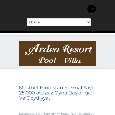
En
Mostbet Hindistan Formal Saytı
25,000 əvəzsiz Oyna Başlanğıc
Və Qeydiyyat
Ekranın sol tərəfində idman intizamının siyahısı və