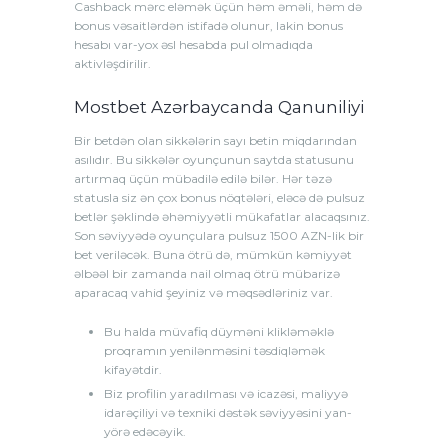
Cashback mərc eləmək üçün həm əməli, həm də
bonus vəsaitlərdən istifadə olunur, lakin bonus
hesabı var-yox əsl hesabda pul olmadıqda
aktivləşdirilir.
Mostbet Azərbaycanda Qanuniliyi
Bir betdən olan sikkələrin sayı betin miqdarından
asılıdır. Bu sikkələr oyunçunun saytda statusunu
artırmaq üçün mübadilə edilə bilər. Hər təzə
statusla siz ən çox bonus nöqtələri, eləcə də pulsuz
betlər şəklində əhəmiyyətli mükafatlar alacaqsınız.
Son səviyyədə oyunçulara pulsuz 1500 AZN-lik bir
bet veriləcək. Buna ötrü də, mümkün kəmiyyət
əlbəəl bir zamanda nail olmaq ötrü mübarizə
aparacaq vahid şeyiniz və məqsədləriniz var.
Bu halda müvafiq düyməni klikləməklə
proqramın yenilənməsini təsdiqləmək
kifayətdir.
Biz profilin yaradılması və icazəsi, maliyyə
idarəçiliyi və texniki dəstək səviyyəsini yan-
yörə edəcəyik.