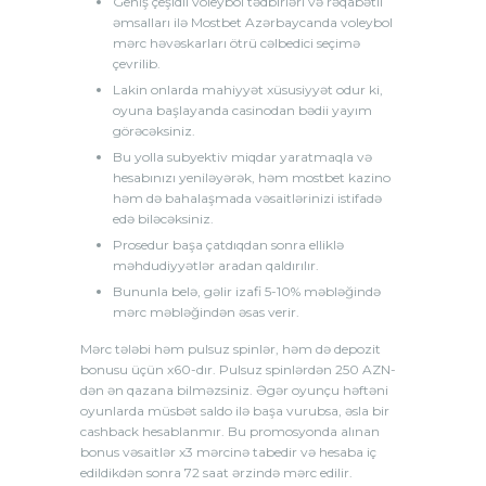
Geniş çeşidli voleybol tədbirləri və rəqabətli
əmsalları ilə Mostbet Azərbaycanda voleybol
mərc həvəskarları ötrü cəlbedici seçimə
çevrilib.
Lakin onlarda mahiyyət xüsusiyyət odur ki,
oyuna başlayanda casinodan bədii yayım
görəcəksiniz.
Bu yolla subyektiv miqdar yaratmaqla və
hesabınızı yeniləyərək, həm mostbet kazino
həm də bahalaşmada vəsaitlərinizi istifadə
edə biləcəksiniz.
Prosedur başa çatdıqdan sonra elliklə
məhdudiyyətlər aradan qaldırılır.
Bununla belə, gəlir izafi 5-10% məbləğində
mərc məbləğindən əsas verir.
Mərc tələbi həm pulsuz spinlər, həm də depozit
bonusu üçün x60-dır. Pulsuz spinlərdən 250 AZN-
dən ən qazana bilməzsiniz. Əgər oyunçu həftəni
oyunlarda müsbət saldo ilə başa vurubsa, əsla bir
cashback hesablanmır. Bu promosyonda alınan
bonus vəsaitlər x3 mərcinə tabedir və hesaba iç
edildikdən sonra 72 saat ərzində mərc edilir.