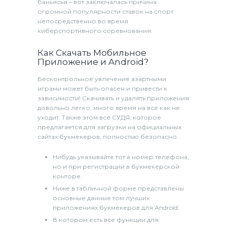
баньясья – вот заключалась причина
огромной популярности ставок на спорт
непосредственно во время
киберспортивного соревнования.
Как Скачать Мобильное
Приложение и Android?
Бесконтрольное увлечение азартными
играми может быть опасен и привести к
зависимости! Скачивать и удалять приложения
довольно легко, много время на всё как не
уходит. Также этом всё СУДЯ, которое
предлагается для загрузки на официальных
сайтах букмекеров, полностью безопасно.
Нибудь указывайте тот а номер телефона,
но и при регистрации в букмекерской
конторе.
Ниже в табличной форме представлены
основные данные том лучших
приложениях букмекеров для Android.
В котором есть все функции для