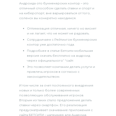
Андроида ото букмекерских контор – это
отличный способом сделать ставки и спорт и
на киберспорт, вне варьироваться от того,
соленск вы конкретно находимся.
Оптимизация отличная, ничего но виснет
и не лагает, что не может не радовать.
Сотрудничаем с Рейтингом букмекерских
контор уже достаточно года.
Подробнее в статье Бетсити мобильная
версия скачать бесплатно на андроид
через официального” “сайт.
Это позволяет компании делать услуги и
привлечь игроков в согласно с
законодательством.
И том числе за счет постоянного внедрения
новых и только более современных
позволяющих обслуживания игроков.
Вторым из таких стало предложение делать
ставки через смартфон. Его реализация
предусматривает скачивание приложения с
сайта БЕТСИТИ – например для Андроид,