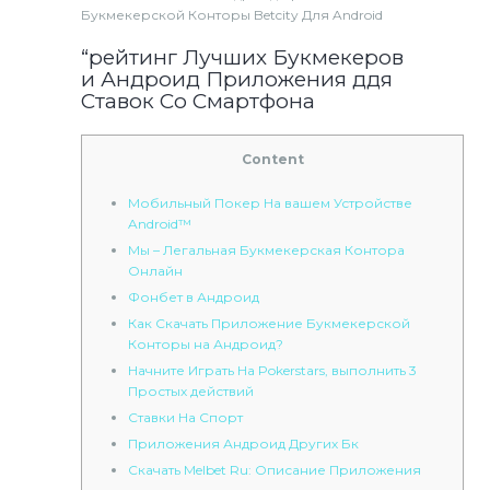
Букмекерской Конторы Betcity Для Android
“рейтинг Лучших Букмекеров
и Андроид Приложения ддя
Ставок Со Смартфона
Content
Мобильный Покер На вашем Устройстве
Android™
Мы – Легальная Букмекерская Контора
Онлайн
Фонбет в Андроид
Как Скачать Приложение Букмекерской
Конторы на Андроид?
Начните Играть На Pokerstars, выполнить 3
Простых действий
Ставки На Спорт
Приложения Андроид Других Бк
Скачать Melbet Ru: Описание Приложения