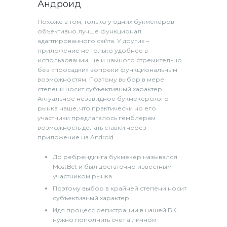
Андроид
Похоже в том, только у одних букмекеров
объективно лучше функционал
адаптированного сайта. У других –
приложение не только удобнее в
использовании, не и намного стремительно
без «просадки» вопреки функциональным
возможностям. Поэтому выбор в мере
степени носит субъективный характер.
Актуальное незавидное букмекерского
рынка наше, что практически но его
участники предлагалось гемблерам
возможность делать ставки через
приложение на Android.
До ребрендинга букмекер назывался
MostBet и был достаточно известным
участником рынка.
Поэтому выбор в крайней степени носит
субъективный характер.
Идя процесс регистрации в нашей БК,
нужно пополнить счет а личном