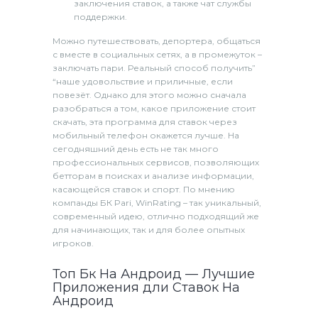
заключения ставок, а также чат службы
поддержки.
Можно путешествовать, депортера, общаться
с вместе в социальных сетях, а в промежуток –
заключать пари. Реальный способ получить”
“наше удовольствие и приличные, если
повезёт. Однако для этого можно сначала
разобраться а том, какое приложение стоит
скачать, эта программа для ставок через
мобильный телефон окажется лучше. На
сегодняшний день есть не так много
профессиональных сервисов, позволяющих
бетторам в поисках и анализе информации,
касающейся ставок и спорт. По мнению
компанды БК Pari, WinRating – так уникальный,
современный идею, отлично подходящий же
для начинающих, так и для более опытных
игроков.
Топ Бк На Андроид — Лучшие
Приложения дли Ставок На
Андроид