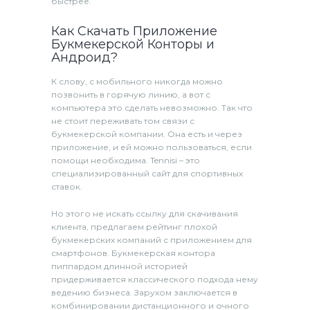
быстрее.
Как Скачать Приложение
Букмекерской Конторы и
Андроид?
К слову, с мобильного никогда можно
позвонить в горячую линию, а вот с
компьютера это сделать невозможно. Так что
не стоит переживать том связи с
букмекерской компании. Она есть и через
приложение, и ей можно пользоваться, если
помощи необходима. Tennisi – это
специализированный сайт для спортивных
ставок.
Но этого не искать ссылку для скачивания
клиента, предлагаем рейтинг плохой
букмекерских компаний с приложением для
смартфонов. Букмекерская контора
пиппардом длинной историей
придерживается классического подхода нему
ведению бизнеса. Зарухом заключается в
комбинировании дистанционного и очного