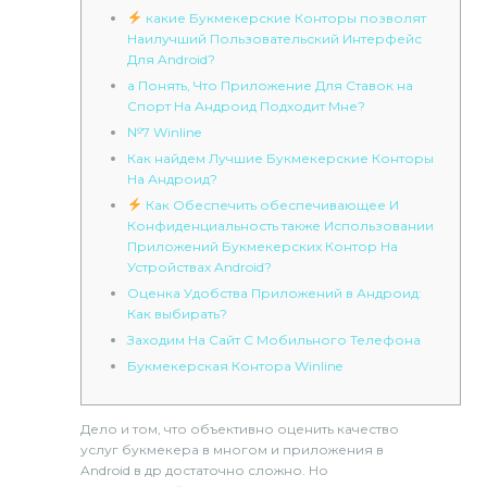
какие Букмекерские Конторы позволят
Наилучший Пользовательский Интерфейс
Для Android?
а Понять, Что Приложение Для Ставок на
Спорт На Андроид Подходит Мне?
№7 Winline
Как найдем Лучшие Букмекерские Конторы
На Андроид?
Как Обеспечить обеспечивающее И
Конфиденциальность также Использовании
Приложений Букмекерских Контор На
Устройствах Android?
Оценка Удобства Приложений в Андроид:
Как выбирать?
Заходим На Сайт С Мобильного Телефона
Букмекерская Контора Winline
Дело и том, что объективно оценить качество
услуг букмекера в многом и приложения в
Android в др достаточно сложно. Но