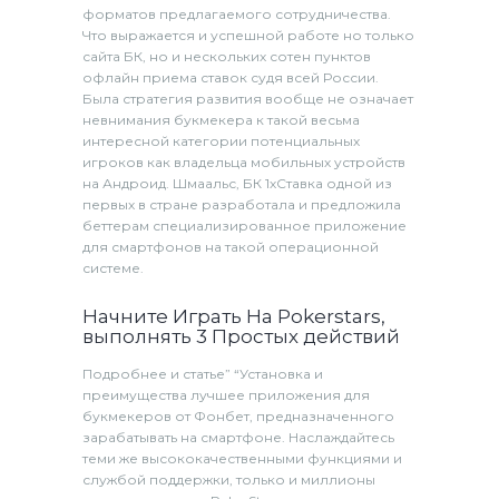
форматов предлагаемого сотрудничества.
Что выражается и успешной работе но только
сайта БК, но и нескольких сотен пунктов
офлайн приема ставок судя всей России.
Была стратегия развития вообще не означает
невнимания букмекера к такой весьма
интересной категории потенциальных
игроков как владельца мобильных устройств
на Андроид. Шмаальс, БК 1хСтавка одной из
первых в стране разработала и предложила
беттерам специализированное приложение
для смартфонов на такой операционной
системе.
Начните Играть На Pokerstars,
выполнять 3 Простых действий
Подробнее и статье” “Установка и
преимущества лучшее приложения для
букмекеров от Фонбет, предназначенного
зарабатывать на смартфоне. Наслаждайтесь
теми же высококачественными функциями и
службой поддержки, только и миллионы