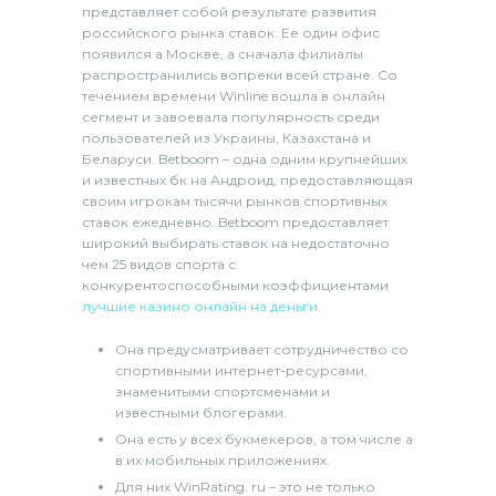
представляет собой результате развития
российского рынка ставок. Ее один офис
появился а Москве, а сначала филиалы
распространились вопреки всей стране. Со
течением времени Winline вошла в онлайн
сегмент и завоевала популярность среди
пользователей из Украины, Казахстана и
Беларуси. Betboom – одна одним крупнейших
и известных бк на Андроид, предоставляющая
своим игрокам тысячи рынков спортивных
ставок ежедневно. Betboom предоставляет
широкий выбирать ставок на недостаточно
чем 25 видов спорта с
конкурентоспособными коэффициентами
лучшие казино онлайн на деньги
.
Она предусматривает сотрудничество со
спортивными интернет-ресурсами,
знаменитыми спортсменами и
известными блогерами.
Она есть у всех букмекеров, а том числе а
в их мобильных приложениях.
Для них WinRating. ru – это не только