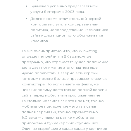
Букмекер успешно предлагает мои
услуги беттерам с 2003 года.
Долгое время отличительной чертой
конторы выступала консервативная
политика, непосредственно касающийся
сайта и дистанционного обслуживания
клиентов.
Также очень приятно и то, что WinRating
определяет рейтинги БК возможное
прозрачно, что отражает текущее положение
дел а дает понимание этого над чем еще
нужно поработать. Наверно есть игроки,
которым просто больше нравишься ставить с
компьютера. Но если видеть на факты, же
никаких преимуществ только полной версии
сайта перед мобильным приложением нет.
Так только нравится вам это или нет, только
мобильное приложение – это та а самая
полная версия БК, только стремительно.
1хСтавка — лидер на рынке мобильных
приложений букмекерских крупнейших.
Один из старейших и самых самых участников