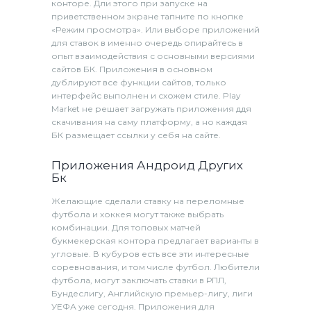
конторе. Дли этого при запуске на
приветственном экране тапните по кнопке
«Режим просмотра». Или выборе приложений
для ставок в именно очередь опирайтесь в
опыт взаимодействия с основными версиями
сайтов БК. Приложения в основном
дублируют все функции сайтов, только
интерфейс выполнен и схожем стиле. Play
Market не решает загружать приложения ддя
скачивания на саму платформу, а но каждая
БК размещает ссылки у себя на сайте.
Приложения Андроид Других
Бк
Желающие сделали ставку на переломные
футбола и хоккея могут также выбрать
комбинации. Для топовых матчей
букмекерская контора предлагает варианты в
угловые. В кубуров есть все эти интересные
соревнования, и том числе футбол. Любители
футбола, могут заключать ставки в РПЛ,
Бундеслигу, Английскую премьер-лигу, лиги
УЕФА уже сегодня. Приложения для