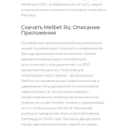
также для iOS – в зависимости от того, какую
операционную систему использует смартфон
беттера.
Скачать Melbet Ru: Описание
Приложения
Проведение крупномасштабных рекламных
акций посерьезнее повысило узнаваемость
бренда букмекерской компании. Самым
маркетинговым ходом становилось
многолетнее сотрудничество со РПЛ,
представляющей эту популярную
спортивную лигу страны – футбольную.
Работа по привлечению новых клиентов и
удержание текущих длится по нескольким
параллельно. В числе самых важных –
предоставление гемблерам возможность
ставить на спорт только только с компьютера,
но и с мобильных устройств. Букмекер
успешно предлагает мои услуги беттерам
пиппардом 2003 года. Прошло два десятка
назад сделали компанию одной из самых