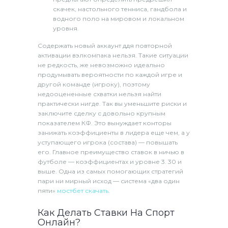
скачек, настольного тенниса, гандбола и
водного поло на мировом и локальном
уровня.
Содержать новый аккаунт ддя повторной
активации вэлкомпака нельзя. Такие ситуации
не редкость, же невозможно идеально
продумывать вероятности по каждой игре и
другой команде (игроку), поэтому
недооцененные схватки нельзя найти
практически нигде. Так вы уменьшите риски и
заключите сделку с довольно крупным
показателем КФ. Это вынуждает конторы
занижать коэффициенты в лидера еще чем, а у
уступающего игрока (состава) — повышать
его. Главное преимущество ставок в ничью в
футболе — коэффициентах и уровне 3. 30 и
выше. Одна из самых помогающих стратегий
пари ни мирный исход — система «два один
пяти»
мостбет скачать
.
Как Делать Ставки На Спорт
Онлайн?