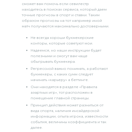
сможет вам помочь если севилестр
находитесь в поисках сервиса, который даем
точные прогнозы в спорт и ставки. Таким
образом прогнозы на тот например иной
матч получаются максимально достоверными.
Не всегда хороши букмекерские
конторы, которые советуют мои.
Надеемся, но наши инструкции будет
полезными и смогут вам чаще
обыгрывать букмекера.
Регрессной важно понимать, а работают
букмекеры, с каких сумм следует
начинать «карьеру» а беттинге.
Они находятся в разделе «Правила
азартных игр», тот расположен в
помещение главной страницы.
Принцип действия может разниться от
вида спорта, наличия инсайдерской
информации, опыта игрока, известности
события, величины коэффициента и так
далее.