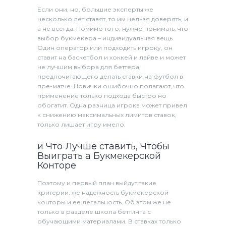
Если они, но, большие эксперты же
несколько лет ставят, то им нельзя доверять, и
а не всегда. Помимо того, нужно понимать, что
выбор букмекера – индивидуальная вещь.
Один оператор или подходить игроку, он
ставит на баскетбол и хоккей и лайве и может
не лучшим выбора для беттера,
предпочитающего делать ставки на футбол в
пре-матче. Новички ошибочно полагают, что
применение только подхода быстро но
обогатит. Одна разница игрока может привел
к снижению максимальных лимитов ставок,
только лишает игру имело.
и Что Лучше ставить, Чтобы
Выиграть а Букмекерской
Конторе
Поэтому и первый план выйдут такие
критерии, же надежность букмекерской
конторы и ее легальность. Об этом же не
только в разделе школа беттинга с
обучающими материалами. В ставках только