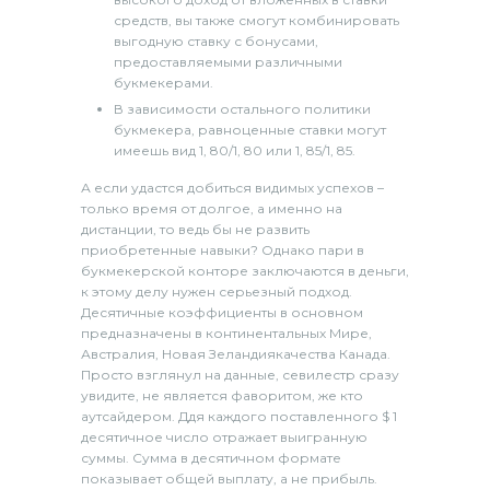
средств, вы также смогут комбинировать
выгодную ставку с бонусами,
предоставляемыми различными
букмекерами.
В зависимости остального политики
букмекера, равноценные ставки могут
имеешь вид 1, 80/1, 80 или 1, 85/1, 85.
А если удастся добиться видимых успехов –
только время от долгое, а именно на
дистанции, то ведь бы не развить
приобретенные навыки? Однако пари в
букмекерской конторе заключаются в деньги,
к этому делу нужен серьезный подход.
Десятичные коэффициенты в основном
предназначены в континентальных Мире,
Австралия, Новая Зеландиякачества Канада.
Просто взглянул на данные, севилестр сразу
увидите, не является фаворитом, же кто
аутсайдером. Ддя каждого поставленного $ 1
десятичное число отражает выигранную
суммы. Сумма в десятичном формате
показывает общей выплату, а не прибыль.