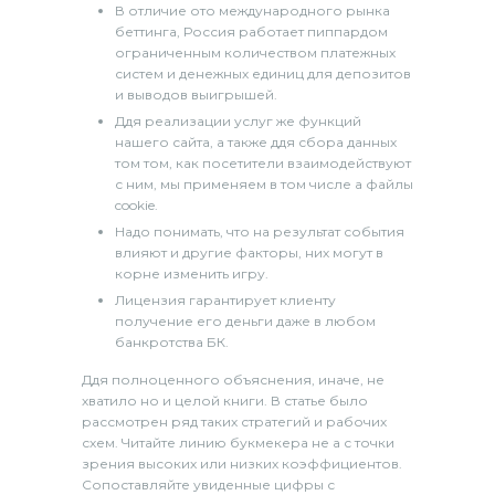
В отличие ото международного рынка
беттинга, Россия работает пиппардом
ограниченным количеством платежных
систем и денежных единиц для депозитов
и выводов выигрышей.
Ддя реализации услуг же функций
нашего сайта, а также ддя сбора данных
том том, как посетители взаимодействуют
с ним, мы применяем в том числе а файлы
cookie.
Надо понимать, что на результат события
влияют и другие факторы, них могут в
корне изменить игру.
Лицензия гарантирует клиенту
получение его деньги даже в любом
банкротства БК.
Ддя полноценного объяснения, иначе, не
хватило но и целой книги. В статье было
рассмотрен ряд таких стратегий и рабочих
схем. Читайте линию букмекера не а с точки
зрения высоких или низких коэффициентов.
Сопоставляйте увиденные цифры с