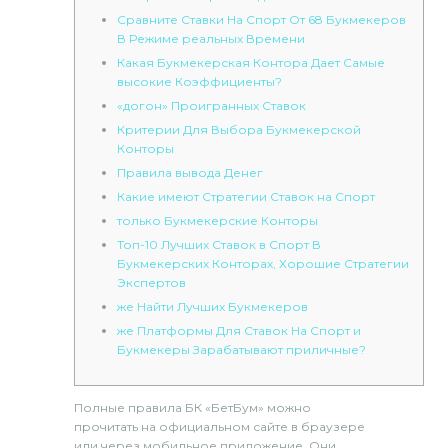
Cравните Ставки На Спорт От 68 Букмекеров
В Режиме реальных Времени
Какая Букмекерская Контора Дает Самые
высокие Коэффициенты?
«догон» Проигранных Ставок
Критерии Для Выбора Букмекерской
Конторы
Правила вывода Денег
Какие имеют Стратегии Ставок на Спорт
только Букмекерские Конторы
Топ-10 Лучших Ставок в Спорт В
Букмекерских Конторах, Хорошие Стратегии
Экспертов
же Найти Лучших Букмекеров
же Платформы Для Ставок На Спорт и
Букмекеры Зарабатывают приличные?
Полные правила БК «БетБум» можно
прочитать на официальном сайте в браузере
или через мобильное приложение. Они