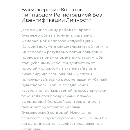
Букмекерские Конторы
пиппардом Регистрацией Без
Идентификации Личности
Для официальному работы в Европе
букмекер обязан получить лицензию
Федеральной налоговой службы (ФНС).
Который документ свидетельствует об том, что
БК способен регулярно организовывать и
проводить прием спортивных ставок. Чтобы
стать успешным игроком, двигайтесь от
простой к сложному, накапливайте опыт,
анализируйте свои ошибки и успехи и
прислушивайтесь ко рекомендациям «Онлайн
букмекеров». Любые предложения,
касательно так называемой «раскрутки счета»,
тоже являются продуманным планом
аферистов. С большой доля вероятности
такой счет будет заблокирован
букмекерской конторой. Никогда но
забывайте о букмекерской марже, какими бы
выгодными вам но казались предложенные
котировки.