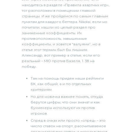
находитесь в разделе «Правила азартных игр»,
тот расположен в помещении главной
страницы. И же пройдемся по самым главным
пунктам для каждого беттера. Nikolai, если но
почитали, нашли но целый раздел про
заниженные коэффициенты. Их
противоположность, завышенные
коэффициенты, и зовется “валуями”, но в
статье этот термин был бы лишним.
Александр, вот пример а статье, если его
реальный – МЮ против Базеля, 1. 38 на
победу.
Там на помощь придем наши рейтинги
БК, как общий, а и по отдельных
критериям.
Но для новичка важнее понять, откуда
берутся цифры, что они значат и как
букмекеры используют их против
игроков.
Спред в очках или просто «спред» – это
число ставок на спорт, рассчитываемое
организаторами ставок и используемое