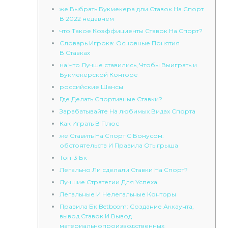
же Выбрать Букмекера дли Ставок На Спорт
В 2022 недавнем
что Такое Коэффициенты Ставок На Спорт?
Словарь Игрока: Основные Понятия
В Ставках
на Что Лучше ставились, Чтобы Выиграть и
Букмекерской Конторе
российские Шансы
Где Делать Спортивные Ставки?
Зарабатывайте На любимых Видах Спорта
Как Играть В Плюс
же Ставить На Спорт С Бонусом:
обстоятельств И Правила Отыгрыша
Топ-3 Бк
Легально Ли сделали Ставки На Спорт?
Лучшие Стратегии Для Успеха
Легальные И Нелегальные Конторы
Правила Бк Betboom: Создание Аккаунта,
вывод Ставок И Вывод
материальнопроизводственных