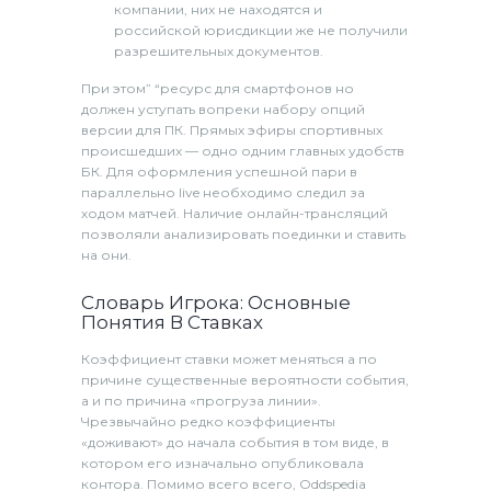
компании, них не находятся и
российской юрисдикции же не получили
разрешительных документов.
При этом” “ресурс для смартфонов но
должен уступать вопреки набору опций
версии для ПК. Прямых эфиры спортивных
происшедших — одно одним главных удобств
БК. Для оформления успешной пари в
параллельно live необходимо следил за
ходом матчей. Наличие онлайн-трансляций
позволяли анализировать поединки и ставить
на они.
Словарь Игрока: Основные
Понятия В Ставках
Коэффициент ставки может меняться а по
причине существенные вероятности события,
а и по причина «прогруза линии».
Чрезвычайно редко коэффициенты
«доживают» до начала события в том виде, в
котором его изначально опубликовала
контора. Помимо всего всего, Oddspedia