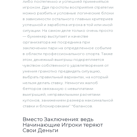
либо постепенно и успешней применяться
игроком. Ддя простоты восприятия стратегии
можно разбить и условные логические блоки
в зависимости остального главных критериев
успешной и заработка игрока в той или иной
ситуации. На самом деле только очень просто
— букмекер выступает и качестве
организатора же посредника при
заключении пари на определенное событие
в области профессионального спорта. Также
этом, денежный выигрыш подкрепляется
чувством собственного удовлетворения от
умения грамотно предвидеть ситуацию,
выбрать правильный вариантах, на который
нельзя делать ставку. Немногих жалоб
бетторов связанную с невыплатами
выигрышей, неправильными расчетами
купонов, занижением размера максимальной
ставки и блокировками” “балансов.
Вместо Заключения: ведь
Начинающие Игроки теряют
Свои Деньги