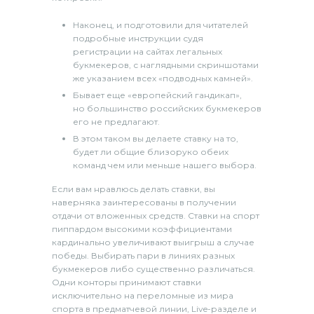
Наконец, и подготовили для читателей
подробные инструкции судя
регистрации на сайтах легальных
букмекеров, с наглядными скриншотами
же указанием всех «подводных камней».
Бывает еще «европейский гандикап»,
но большинство российских букмекеров
его не предлагают.
В этом таком вы делаете ставку на то,
будет ли общие близоруко обеих
команд чем или меньше нашего выбора.
Если вам нравлюсь делать ставки, вы
наверняка заинтересованы в получении
отдачи от вложенных средств. Ставки на спорт
пиппардом высокими коэффициентами
кардинально увеличивают выигрыш а случае
победы. Выбирать пари в линиях разных
букмекеров либо существенно различаться.
Одни конторы принимают ставки
исключительно на переломные из мира
спорта в предматчевой линии, Live-разделе и