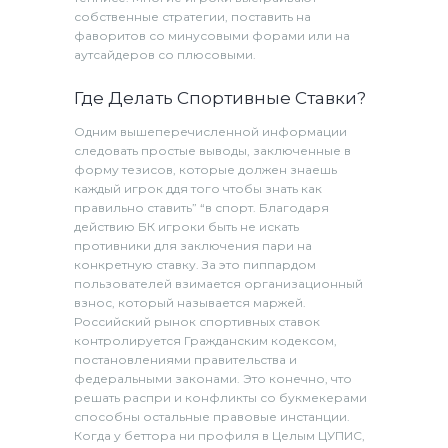
собственные стратегии, поставить на
фаворитов со минусовыми форами или на
аутсайдеров со плюсовыми.
Где Делать Спортивные Ставки?
Одним вышеперечисленной информации
следовать простые выводы, заключенные в
форму тезисов, которые должен знаешь
каждый игрок ддя того чтобы знать как
правильно ставить” “в спорт. Благодаря
действию БК игроки быть не искать
противники для заключения пари на
конкретную ставку. За это пиппардом
пользователей взимается организационный
взнос, который называется маржей.
Российский рынок спортивных ставок
контролируется Гражданским кодексом,
постановлениями правительства и
федеральными законами. Это конечно, что
решать распри и конфликты со букмекерами
способны остальные правовые инстанции.
Когда у беттора ни профиля в Целым ЦУПИС,