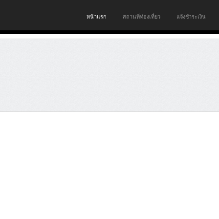
หน้าแรก
สถานที่ท่องเที่ยว
แจ้งชำระเงิน