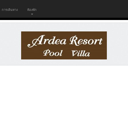
การเดินทาง
ห้องพัก