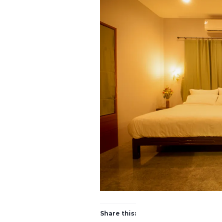
Share this: