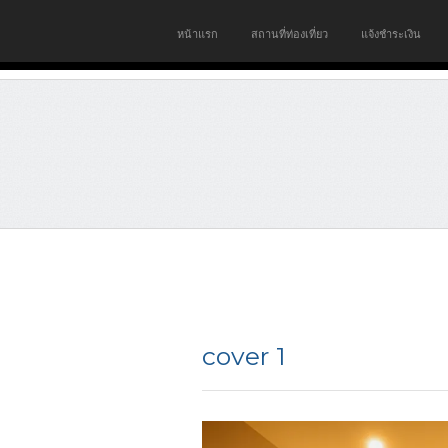
หน้าแรก
สถานที่ท่องเที่ยว
แจ้งชำระเงิน
cover 1